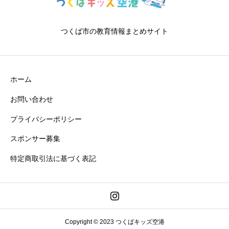
つくば市の教育情報まとめサイト
ホーム
お問い合わせ
プライバシーポリシー
スポンサー募集
特定商取引法に基づく表記
Copyright © 2023 つくばキッズ空港