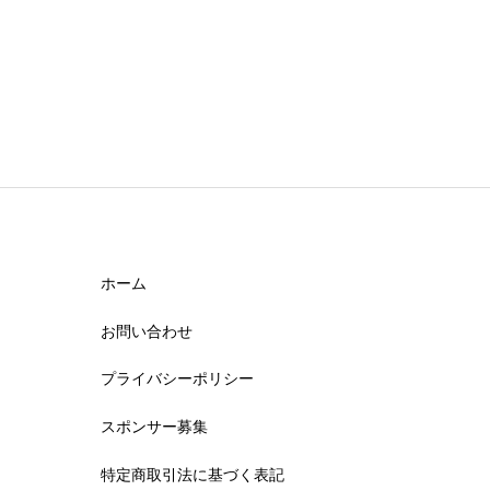
ホーム
お問い合わせ
プライバシーポリシー
スポンサー募集
特定商取引法に基づく表記