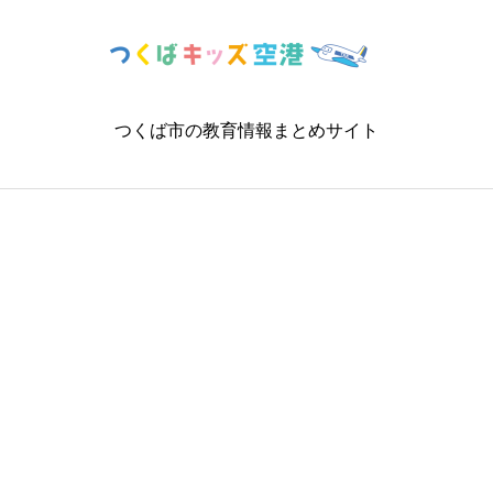
つくば市の教育情報まとめサイト