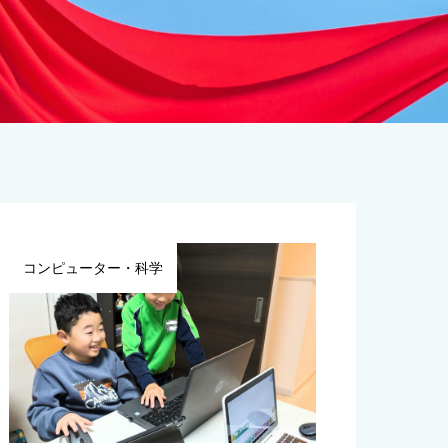
コンピューター・科学