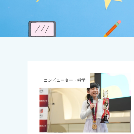
コンピューター・科学