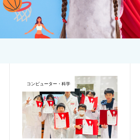
コンピューター・科学