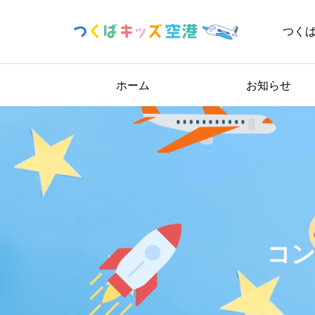
つく
ホーム
お知らせ
コン